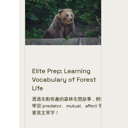
Elite Prep: Learning
Vocabulary of Forest
Life
透過生動有趣的森林生態故事，輕鬆
學習 predator、mutual、affect 等重
要英文單字！