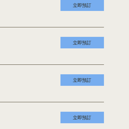
立即預訂
立即預訂
立即預訂
立即預訂