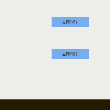
立即預訂
立即預訂