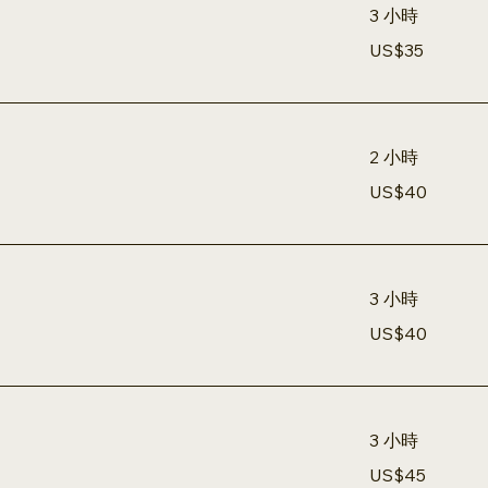
3 小時
35
US$35
美
元
2 小時
40
US$40
美
元
3 小時
40
US$40
美
元
3 小時
45
US$45
美