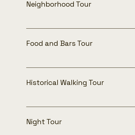
Neighborhood Tour
Food and Bars Tour
Historical Walking Tour
Night Tour