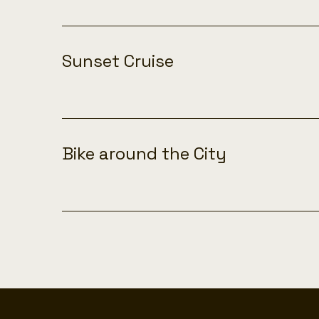
Sunset Cruise
Bike around the City