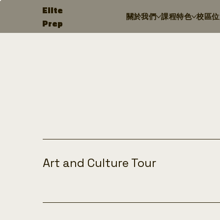
Elite
關於我們
課程特色
校區位
Prep
Art and Culture Tour